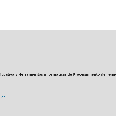
Educativa y Herramientas informáticas de Procesamiento del leng
.ar