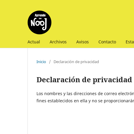
Actual
Archivos
Avisos
Contacto
Esta
Inicio
/
Declaración de privacidad
Declaración de privacidad
Los nombres y las direcciones de correo electrón
fines establecidos en ella y no se proporcionarán