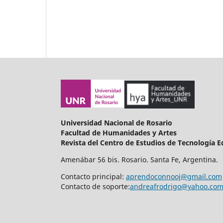
Universidad Nacional de Rosario
Facultad de Humanidades y Artes
Revista del Centro de Estudios de Tecnología 
Amenábar 56 bis. Rosario. Santa Fe, Argentina.
Contacto principal:
aprendoconnooj@gmail.com
Contacto de soporte:
andreafrodrigo@yahoo.com