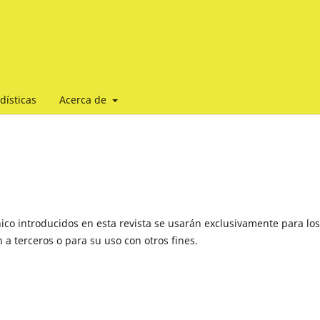
dísticas
Acerca de
ico introducidos en esta revista se usarán exclusivamente para los
 a terceros o para su uso con otros fines.