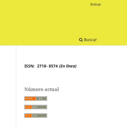
Entrar
Buscar
ISSN: 2718- 8574
(En línea)
Número actual