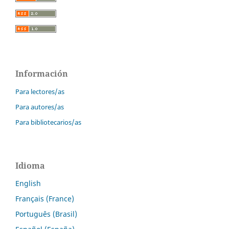
Información
Para lectores/as
Para autores/as
Para bibliotecarios/as
Idioma
English
Français (France)
Português (Brasil)