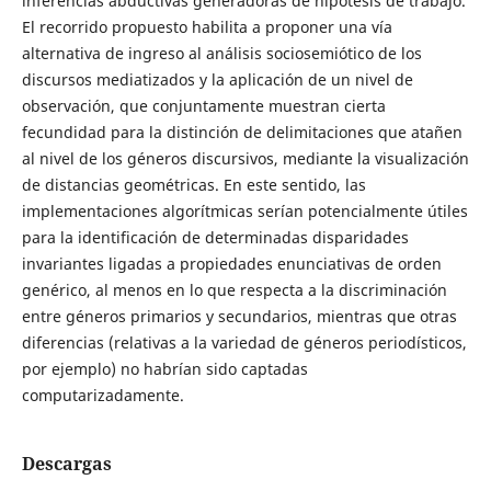
inferencias abductivas generadoras de hipótesis de trabajo.
El recorrido propuesto habilita a proponer una vía
alternativa de ingreso al análisis sociosemiótico de los
discursos mediatizados y la aplicación de un nivel de
observación, que conjuntamente muestran cierta
fecundidad para la distinción de delimitaciones que atañen
al nivel de los géneros discursivos, mediante la visualización
de distancias geométricas. En este sentido, las
implementaciones algorítmicas serían potencialmente útiles
para la identificación de determinadas disparidades
invariantes ligadas a propiedades enunciativas de orden
genérico, al menos en lo que respecta a la discriminación
entre géneros primarios y secundarios, mientras que otras
diferencias (relativas a la variedad de géneros periodísticos,
por ejemplo) no habrían sido captadas
computarizadamente.
Descargas