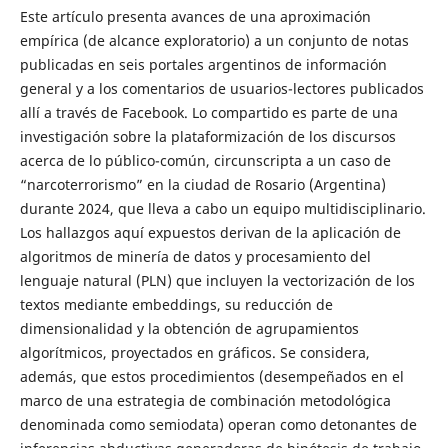
Este artículo presenta avances de una aproximación
empírica (de alcance exploratorio) a un conjunto de notas
publicadas en seis portales argentinos de información
general y a los comentarios de usuarios-lectores publicados
allí a través de Facebook. Lo compartido es parte de una
investigación sobre la plataformización de los discursos
acerca de lo público-común, circunscripta a un caso de
“narcoterrorismo” en la ciudad de Rosario (Argentina)
durante 2024, que lleva a cabo un equipo multidisciplinario.
Los hallazgos aquí expuestos derivan de la aplicación de
algoritmos de minería de datos y procesamiento del
lenguaje natural (PLN) que incluyen la vectorización de los
textos mediante embeddings, su reducción de
dimensionalidad y la obtención de agrupamientos
algorítmicos, proyectados en gráficos. Se considera,
además, que estos procedimientos (desempeñados en el
marco de una estrategia de combinación metodológica
denominada como semiodata) operan como detonantes de