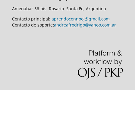
Amenábar 56 bis. Rosario. Santa Fe, Argentina.
Contacto principal:
aprendoconnooj@gmail.com
Contacto de soporte:
andreafrodrigo@yahoo.com.ar