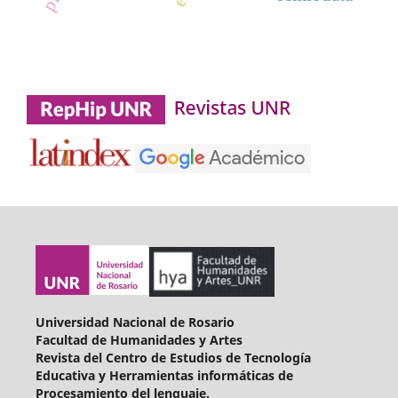
Universidad Nacional de Rosario
Facultad de Humanidades y Artes
Revista del Centro de Estudios de Tecnología
Educativa y Herramientas informáticas de
Procesamiento del lenguaje.