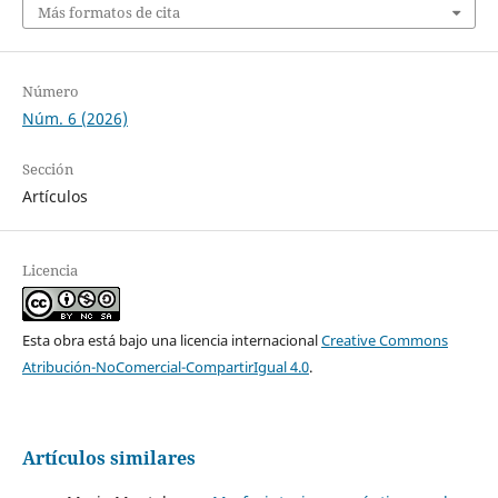
Más formatos de cita
Número
Núm. 6 (2026)
Sección
Artículos
Licencia
Esta obra está bajo una licencia internacional
Creative Commons
Atribución-NoComercial-CompartirIgual 4.0
.
Artículos similares