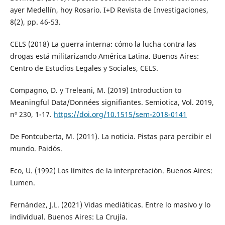
ayer Medellín, hoy Rosario. I+D Revista de Investigaciones,
8(2), pp. 46-53.
CELS (2018) La guerra interna: cómo la lucha contra las
drogas está militarizando América Latina. Buenos Aires:
Centro de Estudios Legales y Sociales, CELS.
Compagno, D. y Treleani, M. (2019) Introduction to
Meaningful Data/Données signifiantes. Semiotica, Vol. 2019,
nº 230, 1-17.
https://doi.org/10.1515/sem-2018-0141
De Fontcuberta, M. (2011). La noticia. Pistas para percibir el
mundo. Paidós.
Eco, U. (1992) Los límites de la interpretación. Buenos Aires:
Lumen.
Fernández, J.L. (2021) Vidas mediáticas. Entre lo masivo y lo
individual. Buenos Aires: La Crujía.