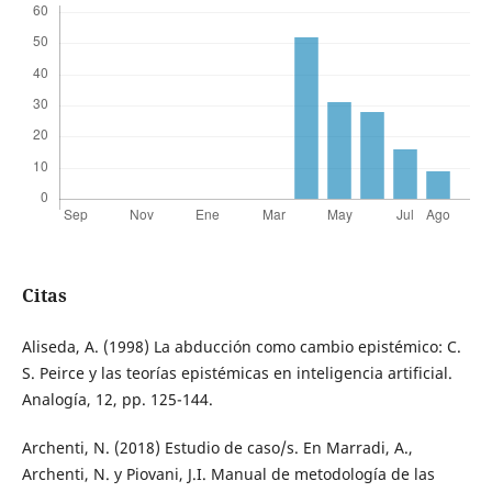
Citas
Aliseda, A. (1998) La abducción como cambio epistémico: C.
S. Peirce y las teorías epistémicas en inteligencia artificial.
Analogía, 12, pp. 125-144.
Archenti, N. (2018) Estudio de caso/s. En Marradi, A.,
Archenti, N. y Piovani, J.I. Manual de metodología de las