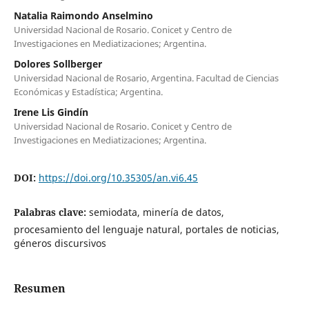
Natalia Raimondo Anselmino
Universidad Nacional de Rosario. Conicet y Centro de
Investigaciones en Mediatizaciones; Argentina.
Dolores Sollberger
Universidad Nacional de Rosario, Argentina. Facultad de Ciencias
Económicas y Estadística; Argentina.
Irene Lis Gindín
Universidad Nacional de Rosario. Conicet y Centro de
Investigaciones en Mediatizaciones; Argentina.
DOI:
https://doi.org/10.35305/an.vi6.45
Palabras clave:
semiodata, minería de datos,
procesamiento del lenguaje natural, portales de noticias,
géneros discursivos
Resumen