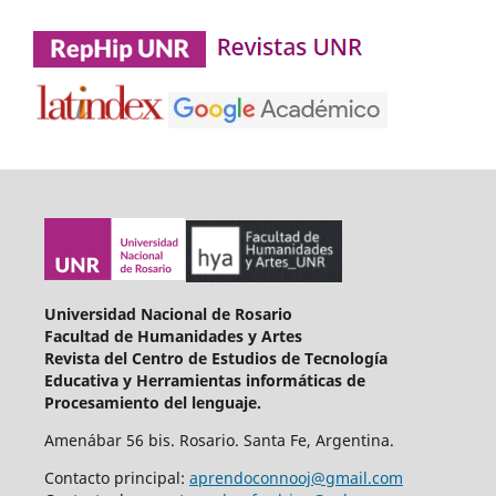
Universidad Nacional de Rosario
Facultad de Humanidades y Artes
Revista del Centro de Estudios de Tecnología
Educativa y Herramientas informáticas de
Procesamiento del lenguaje.
Amenábar 56 bis. Rosario. Santa Fe, Argentina.
Contacto principal:
aprendoconnooj@gmail.com