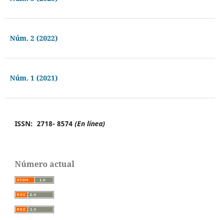
Núm. 2 (2022)
Núm. 1 (2021)
ISSN: 2718- 8574
(En línea)
Número actual