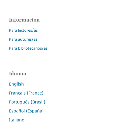
Información
Para lectores/as
Para autores/as
Para bibliotecarios/as
Idioma
English
Français (France)
Português (Brasil)
Español (España)
Italiano