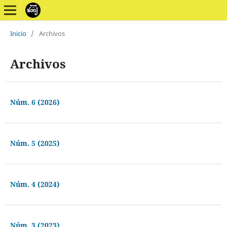
Inicio
/
Archivos
Archivos
Núm. 6 (2026)
Núm. 5 (2025)
Núm. 4 (2024)
Núm. 3 (2023)