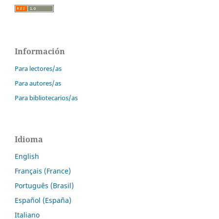
Información
Para lectores/as
Para autores/as
Para bibliotecarios/as
Idioma
English
Français (France)
Português (Brasil)
Español (España)
Italiano