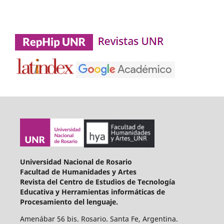
Universidad Nacional de Rosario
Facultad de Humanidades y Artes
Revista del Centro de Estudios de Tecnología
Educativa y Herramientas informáticas de
Procesamiento del lenguaje.
Amenábar 56 bis. Rosario. Santa Fe, Argentina.