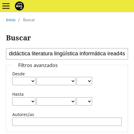
Inicio
/
Buscar
Buscar
Filtros avanzados
Desde
Hasta
Autores/as