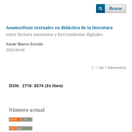
Buscar
Anamorfosis textuales en didáctica de la literatura
entre lectura autónoma y herramientas digitales
Xavier Blanco Escoda
2026-04-06
1 - 1 de 1 elementos
ISSN: 2718- 8574
(En línea)
Número actual