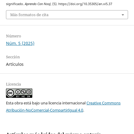
significado.
Aprendo Con NooJ
, (5). https://doi.org/10.35305/an.vi5.37
Más formatos de cita
Número
Núm. 5 (2025)
Sección
Artículos
Licencia
Esta obra está bajo una licencia internacional
Creative Commons
Atribución-NoComercial-CompartirIgual 4.0
.