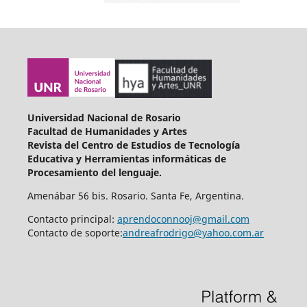
Universidad Nacional de Rosario
Facultad de Humanidades y Artes
Revista del Centro de Estudios de Tecnología
Educativa y Herramientas informáticas de
Procesamiento del lenguaje.
Amenábar 56 bis. Rosario. Santa Fe, Argentina.
Contacto principal:
aprendoconnooj@gmail.com
Contacto de soporte:
andreafrodrigo@yahoo.com.ar