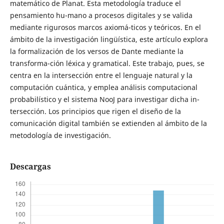
matemático de Planat. Esta metodología traduce el
pensamiento hu-mano a procesos digitales y se valida
mediante rigurosos marcos axiomá-ticos y teóricos. En el
ámbito de la investigación lingüística, este artículo explora
la formalización de los versos de Dante mediante la
transforma-ción léxica y gramatical. Este trabajo, pues, se
centra en la intersección entre el lenguaje natural y la
computación cuántica, y emplea análisis computacional
probabilístico y el sistema NooJ para investigar dicha in-
tersección. Los principios que rigen el diseño de la
comunicación digital también se extienden al ámbito de la
metodología de investigación.
Descargas