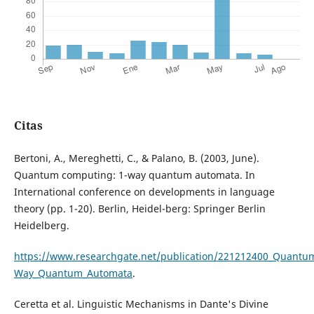
Citas
Bertoni, A., Mereghetti, C., & Palano, B. (2003, June).
Quantum computing: 1-way quantum automata. In
International conference on developments in language
theory (pp. 1-20). Berlin, Heidel-berg: Springer Berlin
Heidelberg.
https://www.researchgate.net/publication/221212400_Quantu
Way_Quantum_Automata
.
Ceretta et al. Linguistic Mechanisms in Dante's Divine