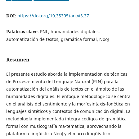
DOI:
https://doi.org/10.35305/an.vi5.37
Palabras clave:
PNL, humanidades digitales,
automatización de textos, gramática formal, NooJ
Resumen
El presente estudio aborda la implementación de técnicas
de Procesa-miento del Lenguaje Natural (PLN) para la
automatización del análisis de textos en el ámbito de las
humanidades digitales. El enfoque metodológi-co se centra
en el análisis del sentimiento y la morfosintaxis-fonética en
lenguajes sintéticos y contextos de comunicación digital. La
metodología implementada integra códigos de gramática
formal con musicografía ma-temática, aprovechando la
plataforma lingüística NooJ y el marco lingüís-tico-