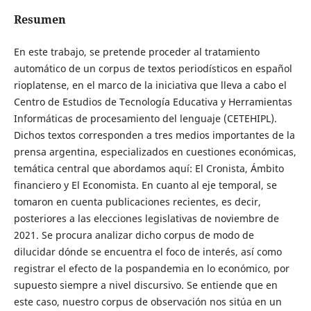
Resumen
En este trabajo, se pretende proceder al tratamiento
automático de un corpus de textos periodísticos en español
rioplatense, en el marco de la iniciativa que lleva a cabo el
Centro de Estudios de Tecnología Educativa y Herramientas
Informáticas de procesamiento del lenguaje (CETEHIPL).
Dichos textos corresponden a tres medios importantes de la
prensa argentina, especializados en cuestiones económicas,
temática central que abordamos aquí: El Cronista, Ámbito
financiero y El Economista. En cuanto al eje temporal, se
tomaron en cuenta publicaciones recientes, es decir,
posteriores a las elecciones legislativas de noviembre de
2021. Se procura analizar dicho corpus de modo de
dilucidar dónde se encuentra el foco de interés, así como
registrar el efecto de la pospandemia en lo económico, por
supuesto siempre a nivel discursivo. Se entiende que en
este caso, nuestro corpus de observación nos sitúa en un