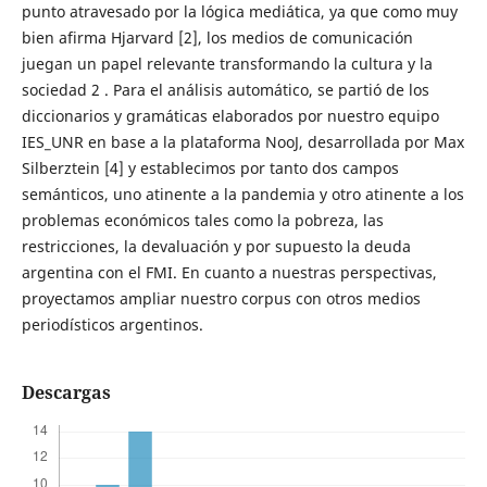
punto atravesado por la lógica mediática, ya que como muy
bien afirma Hjarvard [2], los medios de comunicación
juegan un papel relevante transformando la cultura y la
sociedad 2 . Para el análisis automático, se partió de los
diccionarios y gramáticas elaborados por nuestro equipo
IES_UNR en base a la plataforma NooJ, desarrollada por Max
Silberztein [4] y establecimos por tanto dos campos
semánticos, uno atinente a la pandemia y otro atinente a los
problemas económicos tales como la pobreza, las
restricciones, la devaluación y por supuesto la deuda
argentina con el FMI. En cuanto a nuestras perspectivas,
proyectamos ampliar nuestro corpus con otros medios
periodísticos argentinos.
Descargas