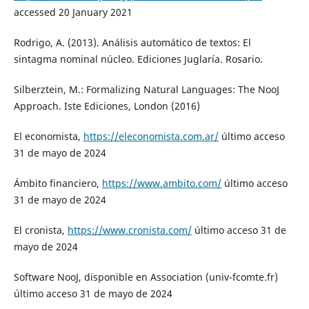
accessed 20 January 2021
Rodrigo, A. (2013). Análisis automático de textos: El
sintagma nominal núcleo. Ediciones Juglaría. Rosario.
Silberztein, M.: Formalizing Natural Languages: The NooJ
Approach. Iste Ediciones, London (2016)
El economista,
https://eleconomista.com.ar/
último acceso
31 de mayo de 2024
Ámbito financiero,
https://www.ambito.com/
último acceso
31 de mayo de 2024
El cronista,
https://www.cronista.com/
último acceso 31 de
mayo de 2024
Software NooJ, disponible en Association (univ-fcomte.fr)
último acceso 31 de mayo de 2024