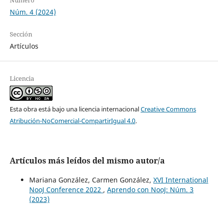
Núm. 4 (2024)
Sección
Artículos
Licencia
Esta obra está bajo una licencia internacional
Creative Commons
Atribución-NoComercial-CompartirIgual 4.0
.
Artículos más leídos del mismo autor/a
Mariana González, Carmen González,
XVI International
NooJ Conference 2022
,
Aprendo con NooJ: Núm. 3
(2023)