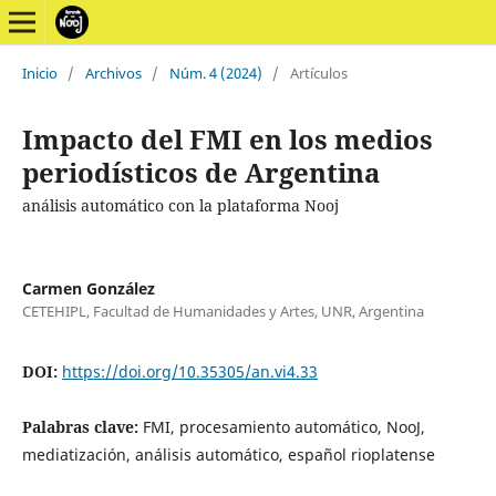
Inicio
/
Archivos
/
Núm. 4 (2024)
/
Artículos
Impacto del FMI en los medios
periodísticos de Argentina
análisis automático con la plataforma Nooj
Carmen González
CETEHIPL, Facultad de Humanidades y Artes, UNR, Argentina
DOI:
https://doi.org/10.35305/an.vi4.33
Palabras clave:
FMI, procesamiento automático, NooJ,
mediatización, análisis automático, español rioplatense