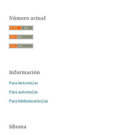
Número actual
Información
Para lectores/as
Para autores/as
Para bibliotecarios/as
Idioma