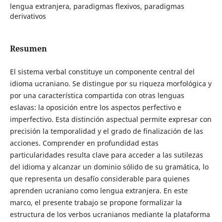
lengua extranjera, paradigmas flexivos, paradigmas
derivativos
Resumen
El sistema verbal constituye un componente central del
idioma ucraniano. Se distingue por su riqueza morfológica y
por una característica compartida con otras lenguas
eslavas: la oposición entre los aspectos perfectivo e
imperfectivo. Esta distinción aspectual permite expresar con
precisión la temporalidad y el grado de finalización de las
acciones. Comprender en profundidad estas
particularidades resulta clave para acceder a las sutilezas
del idioma y alcanzar un dominio sólido de su gramática, lo
que representa un desafío considerable para quienes
aprenden ucraniano como lengua extranjera. En este
marco, el presente trabajo se propone formalizar la
estructura de los verbos ucranianos mediante la plataforma