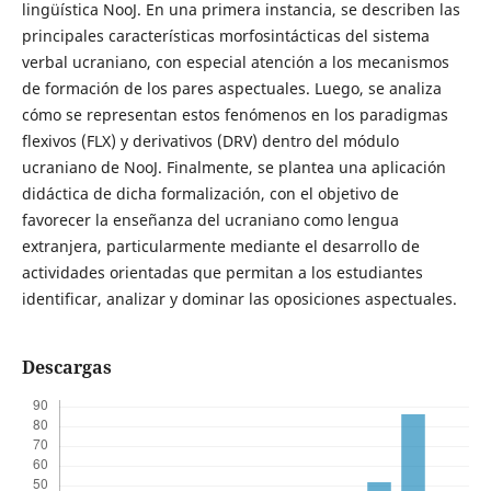
lingüística NooJ. En una primera instancia, se describen las
principales características morfosintácticas del sistema
verbal ucraniano, con especial atención a los mecanismos
de formación de los pares aspectuales. Luego, se analiza
cómo se representan estos fenómenos en los paradigmas
flexivos (FLX) y derivativos (DRV) dentro del módulo
ucraniano de NooJ. Finalmente, se plantea una aplicación
didáctica de dicha formalización, con el objetivo de
favorecer la enseñanza del ucraniano como lengua
extranjera, particularmente mediante el desarrollo de
actividades orientadas que permitan a los estudiantes
identificar, analizar y dominar las oposiciones aspectuales.
Descargas