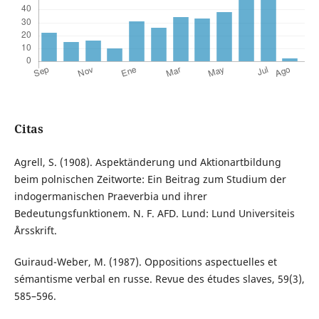
Citas
Agrell, S. (1908). Aspektänderung und Aktionartbildung
beim polnischen Zeitworte: Ein Beitrag zum Studium der
indogermanischen Praeverbia und ihrer
Bedeutungsfunktionem. N. F. AFD. Lund: Lund Universiteis
Årsskrift.
Guiraud-Weber, M. (1987). Oppositions aspectuelles et
sémantisme verbal en russe. Revue des études slaves, 59(3),
585–596.